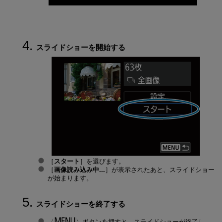
スライドショーを開始する
［
スタート
］を選びます。
［
画像読み込み中...
］が表示されたあと、スライドショー
が始まります。
スライドショーを終了する
ボタンを押すと、スライドショーが終了し、