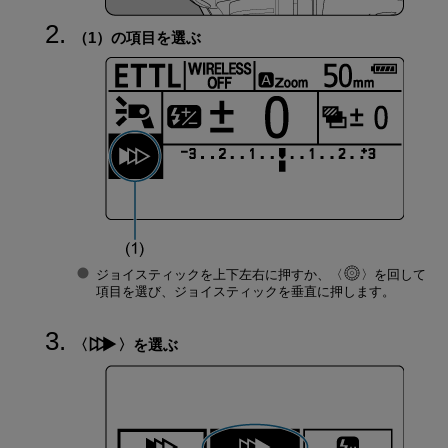
（1）の項目を選ぶ
ジョイスティックを上下左右に押すか、
を回して
項目を選び、ジョイスティックを垂直に押します。
を選ぶ