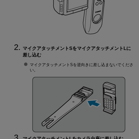
マイクアタッチメントSをマイクアタッチメントLに
差し込む
マイクアタッチメントSを逆向きに差し込まないでくださ
い。
マイクアタッチメントLをカメラ台座に差し込む