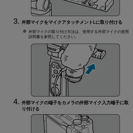
外部マイクをマイクアタッチメントLに取り付ける
外部マイクの取り付け方法は、使用する外部マイクの使用
説明書を参照してください。
外部マイクの端子をカメラの外部マイク入力端子に取
り付ける