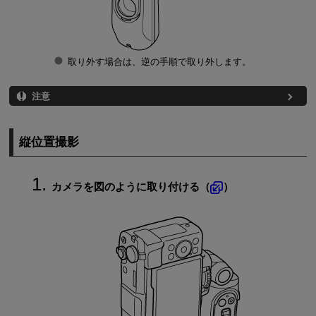
取り外す場合は、逆の手順で取り外します。
注意
縦位置撮影
カメラを図のように取り付ける（
）