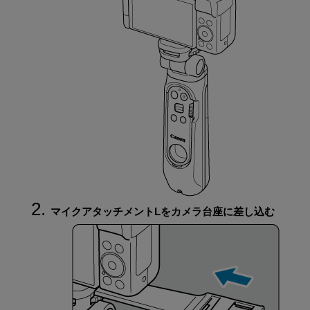
マイクアタッチメントLをカメラ台座に差し込む