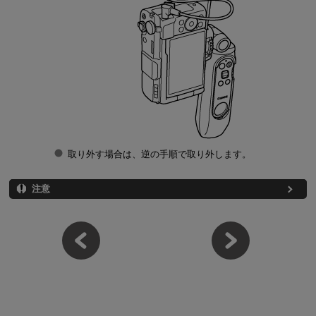
取り外す場合は、逆の手順で取り外します。
注意