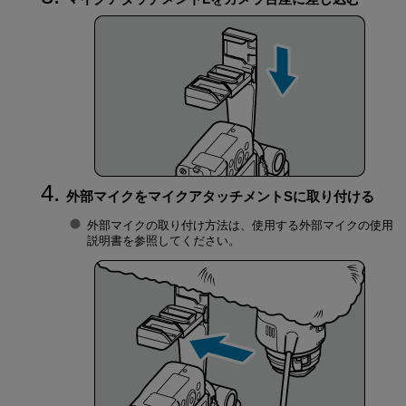
外部マイクをマイクアタッチメントSに取り付ける
外部マイクの取り付け方法は、使用する外部マイクの使用
説明書を参照してください。