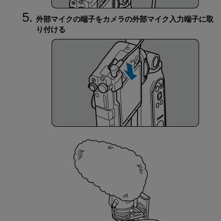
外部マイクの端子をカメラの外部マイク入力端子に取
り付ける