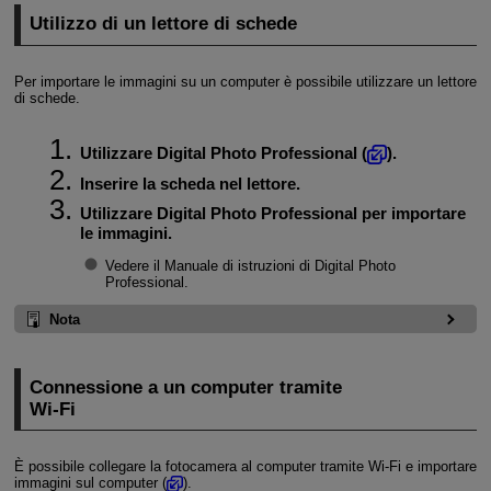
Utilizzo di un lettore di schede
Per importare le immagini su un computer è possibile utilizzare un lettore
di schede.
Utilizzare Digital Photo Professional (
).
Inserire la scheda nel lettore.
Utilizzare Digital Photo Professional per importare
le immagini.
Vedere il Manuale di istruzioni di Digital Photo
Professional.
Nota
Connessione a un computer tramite
Wi-Fi
È possibile collegare la fotocamera al computer tramite
Wi-Fi
e importare
immagini sul computer (
).