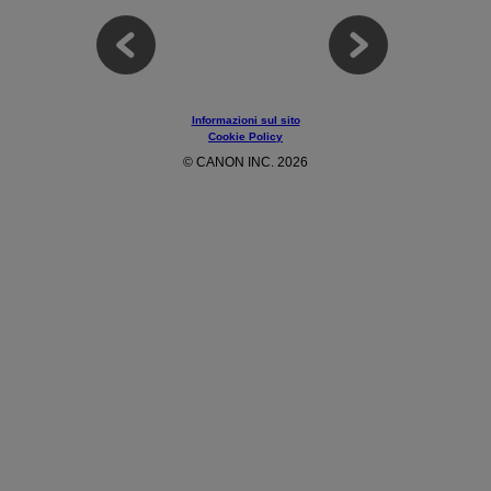
Informazioni sul sito
Cookie Policy
© CANON INC. 2026