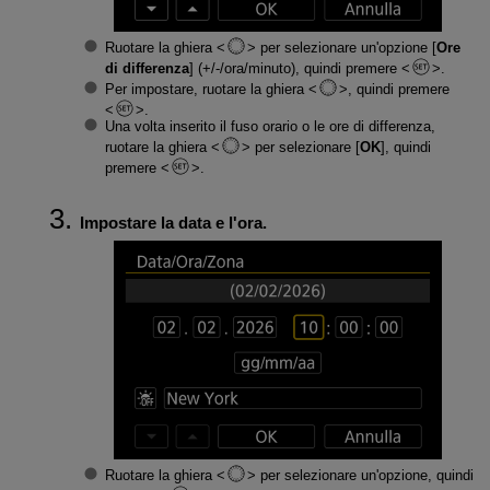
Ruotare la ghiera
per selezionare un'opzione [
Ore
di differenza
] (+/-/ora/minuto), quindi premere
.
Per impostare, ruotare la ghiera
, quindi premere
.
Una volta inserito il fuso orario o le ore di differenza,
ruotare la ghiera
per selezionare [
OK
], quindi
premere
.
Impostare la data e l'ora.
Ruotare la ghiera
per selezionare un'opzione, quindi