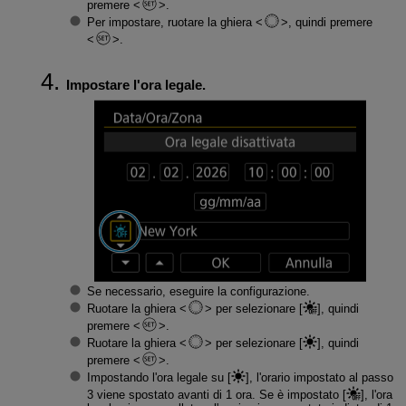
premere
.
Per impostare, ruotare la ghiera
, quindi premere
.
Impostare l'ora legale.
Se necessario, eseguire la configurazione.
Ruotare la ghiera
per selezionare [
], quindi
premere
.
Ruotare la ghiera
per selezionare [
], quindi
premere
.
Impostando l'ora legale su [
], l'orario impostato al passo
3 viene spostato avanti di 1 ora. Se è impostato [
], l'ora