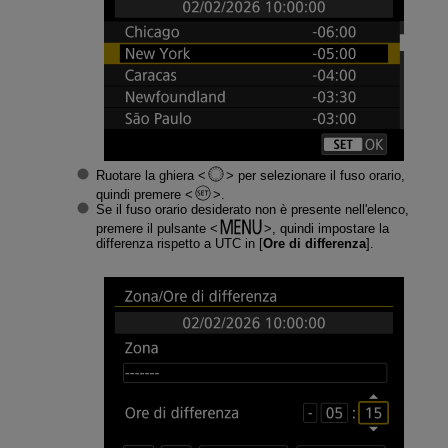
Ruotare la ghiera
per selezionare il fuso orario,
quindi premere
.
Se il fuso orario desiderato non è presente nell'elenco,
premere il pulsante
, quindi impostare la
differenza rispetto a UTC in [
Ore di differenza
].