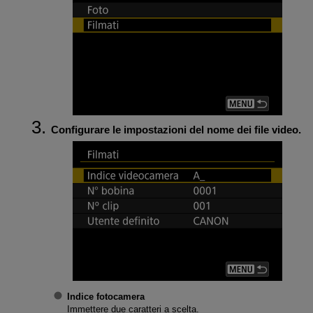
Configurare le impostazioni del nome dei file video.
Indice fotocamera
Immettere due caratteri a scelta.