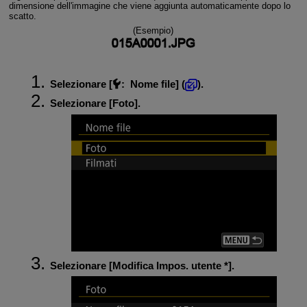
dimensione dell'immagine che viene aggiunta automaticamente dopo lo
scatto.
(Esempio)
Selezionare [
:
Nome file
] (
).
Selezionare [
Foto
].
Selezionare [
Modifica Impos. utente *
].