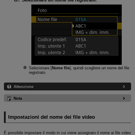
Selezionare [
Nome file
], quindi scegliere un nome del file
registrato.
Attenzione
Nota
Impostazioni del nome dei file video
È possibile impostare il modo in cui viene assegnato il nome ai file video