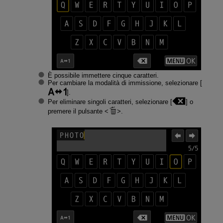
È possibile immettere cinque caratteri.
Per cambiare la modalità di immissione, selezionare [
].
Per eliminare singoli caratteri, selezionare [
] o
premere il pulsante
.