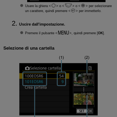
Usare la ghiera
o
o
per selezionare
un carattere, quindi premere
per immetterlo.
Uscire dall'impostazione.
Premere il pulsante
, quindi premere [
OK
].
Selezione di una cartella