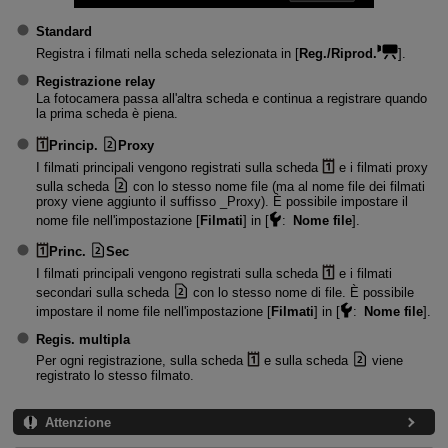
Standard
Registra i filmati nella scheda selezionata in [
Reg./Riprod.
].
Registrazione relay
La fotocamera passa all'altra scheda e continua a registrare quando
la prima scheda è piena.
Princip.
Proxy
I filmati principali vengono registrati sulla scheda
e i filmati proxy
sulla scheda
con lo stesso nome file (ma al nome file dei filmati
proxy viene aggiunto il suffisso _Proxy). È possibile impostare il
nome file nell'impostazione [
Filmati
] in [
:
Nome file
].
Princ.
Sec
I filmati principali vengono registrati sulla scheda
e i filmati
secondari sulla scheda
con lo stesso nome di file. È possibile
impostare il nome file nell'impostazione [
Filmati
] in [
:
Nome file
].
Regis. multipla
Per ogni registrazione, sulla scheda
e sulla scheda
viene
registrato lo stesso filmato.
Attenzione