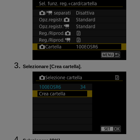
Selezionare [
Crea cartella
].