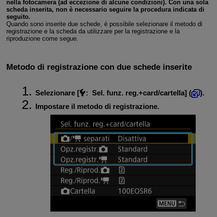
nella fotocamera (ad eccezione di alcune condizioni). Con una sola
scheda inserita, non è necessario seguire la procedura indicata di
seguito.
Quando sono inserite due schede, è possibile selezionare il metodo di
registrazione e la scheda da utilizzare per la registrazione e la
riproduzione come segue.
Metodo di registrazione con due schede inserite
Selezionare [
:
Sel. funz. reg.+card/cartella
] (
).
Impostare il metodo di registrazione.