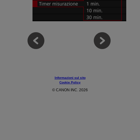
Informazioni sul sito
Cookie Policy
© CANON INC. 2026