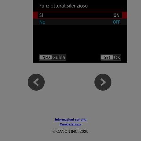
Informazioni sul sito
Cookie Policy
© CANON INC. 2026