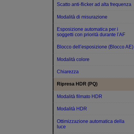
Scatto anti-flicker ad alta frequenza
Modalità di misurazione
Esposizione automatica per i
soggetti con priorità durante l'AF
Blocco dell'esposizione (Blocco AE)
Modalità colore
Chiarezza
Ripresa HDR (PQ)
Modalità filmato HDR
Modalità HDR
Ottimizzazione automatica della
luce