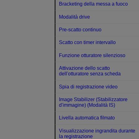
Bracketing della messa a fuoco
Modalità drive
Pre-scatto continuo
Scatto con timer intervallo
Funzione otturatore silenzioso
Attivazione dello scatto
dell'otturatore senza scheda
Spia di registrazione video
Image Stabilizer (Stabilizzatore
d'immagine) (Modalità IS)
Livella automatica filmato
Visualizzazione ingrandita durante
la registrazione