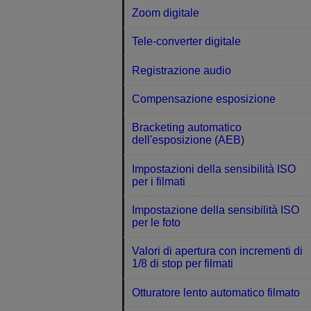
Zoom digitale
Tele-converter digitale
Registrazione audio
Compensazione esposizione
Bracketing automatico
dell'esposizione (AEB)
Impostazioni della sensibilità ISO
per i filmati
Impostazione della sensibilità ISO
per le foto
Valori di apertura con incrementi di
1/8 di stop per filmati
Otturatore lento automatico filmato