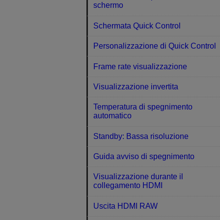
schermo
Schermata Quick Control
Personalizzazione di Quick Control
Frame rate visualizzazione
Visualizzazione invertita
Temperatura di spegnimento
automatico
Standby: Bassa risoluzione
Guida avviso di spegnimento
Visualizzazione durante il
collegamento HDMI
Uscita HDMI RAW