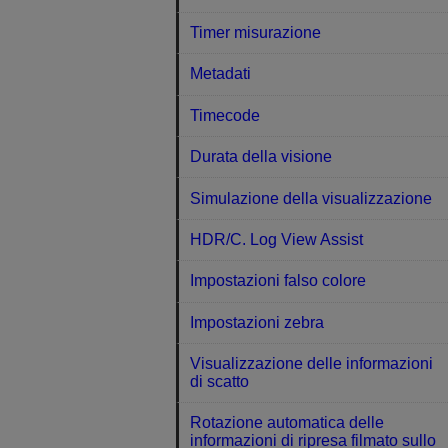
Timer misurazione
Metadati
Timecode
Durata della visione
Simulazione della visualizzazione
HDR/C. Log View Assist
Impostazioni falso colore
Impostazioni zebra
Visualizzazione delle informazioni
di scatto
Rotazione automatica delle
informazioni di ripresa filmato sullo