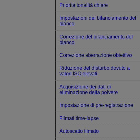
Priorità tonalità chiare
Impostazioni del bilanciamento del
bianco
Correzione del bilanciamento del
bianco
Correzione aberrazione obiettivo
Riduzione del disturbo dovuto a
valori ISO elevati
Acquisizione dei dati di
eliminazione della polvere
Impostazione di pre-registrazione
Filmati time-lapse
Autoscatto filmato