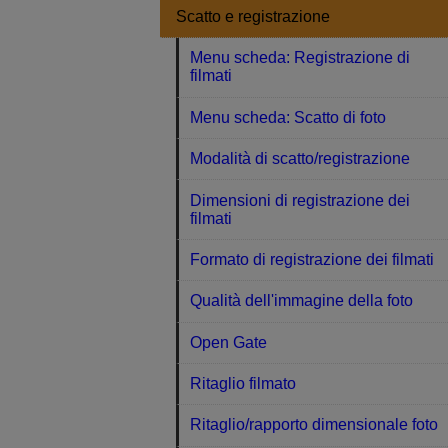
Scatto e registrazione
Menu scheda: Registrazione di
filmati
Menu scheda: Scatto di foto
Modalità di scatto/registrazione
Dimensioni di registrazione dei
filmati
Formato di registrazione dei filmati
Qualità dell'immagine della foto
Open Gate
Ritaglio filmato
Ritaglio/rapporto dimensionale foto