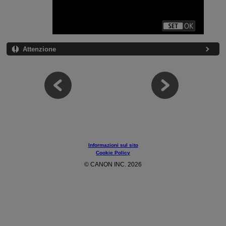
Attenzione
Informazioni sul sito
Cookie Policy
© CANON INC. 2026