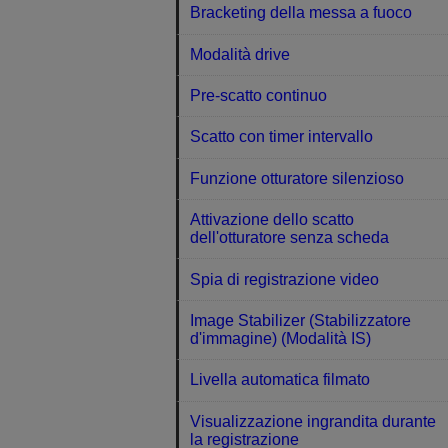
Bracketing della messa a fuoco
Modalità drive
Pre-scatto continuo
Scatto con timer intervallo
Funzione otturatore silenzioso
Attivazione dello scatto
dell'otturatore senza scheda
Spia di registrazione video
Image Stabilizer (Stabilizzatore
d'immagine) (Modalità IS)
Livella automatica filmato
Visualizzazione ingrandita durante
la registrazione