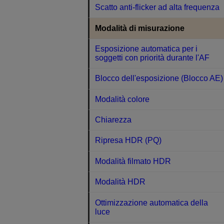
Scatto anti-flicker ad alta frequenza
Modalità di misurazione
Esposizione automatica per i
soggetti con priorità durante l'AF
Blocco dell'esposizione (Blocco AE)
Modalità colore
Chiarezza
Ripresa HDR (PQ)
Modalità filmato HDR
Modalità HDR
Ottimizzazione automatica della
luce