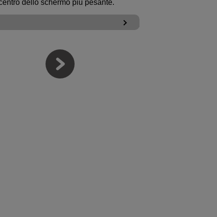
centro dello schermo più pesante.