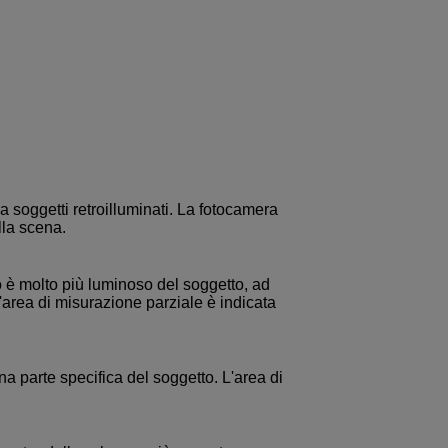
 soggetti retroilluminati. La fotocamera
lla scena.
 è molto più luminoso del soggetto, ad
'area di misurazione parziale è indicata
na parte specifica del soggetto. L'area di