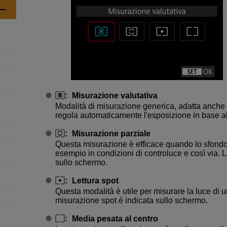
:
Misurazione valutativa
Modalità di misurazione generica, adatta anche a
regola automaticamente l'esposizione in base a
:
Misurazione parziale
Questa misurazione è efficace quando lo sfondo
esempio in condizioni di controluce e così via. L
sullo schermo.
:
Lettura spot
Questa modalità è utile per misurare la luce di u
misurazione spot è indicata sullo schermo.
:
Media pesata al centro