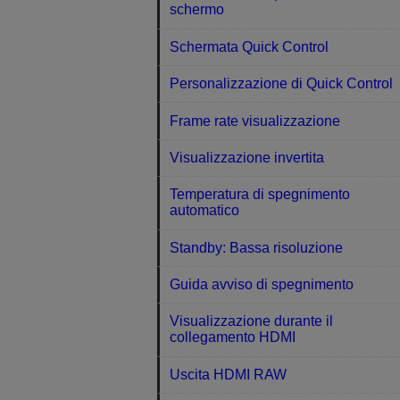
schermo
Schermata Quick Control
Personalizzazione di Quick Control
Frame rate visualizzazione
Visualizzazione invertita
Temperatura di spegnimento
automatico
Standby: Bassa risoluzione
Guida avviso di spegnimento
Visualizzazione durante il
collegamento HDMI
Uscita HDMI RAW