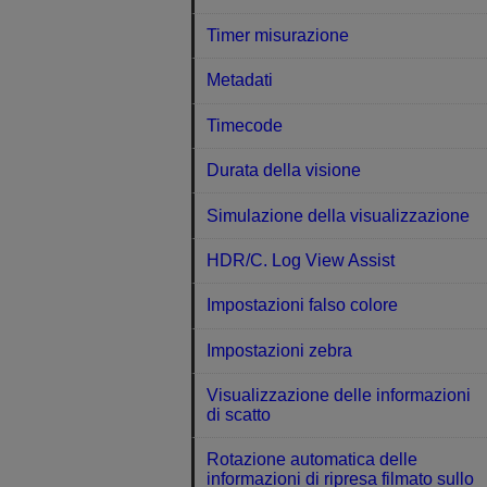
Timer misurazione
Metadati
Timecode
Durata della visione
Simulazione della visualizzazione
HDR/C. Log View Assist
Impostazioni falso colore
Impostazioni zebra
Visualizzazione delle informazioni
di scatto
Rotazione automatica delle
informazioni di ripresa filmato sullo