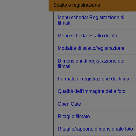
Scatto e registrazione
Menu scheda: Registrazione di
filmati
Menu scheda: Scatto di foto
Modalità di scatto/registrazione
Dimensioni di registrazione dei
filmati
Formato di registrazione dei filmati
Qualità dell'immagine della foto
Open Gate
Ritaglio filmato
Ritaglio/rapporto dimensionale foto