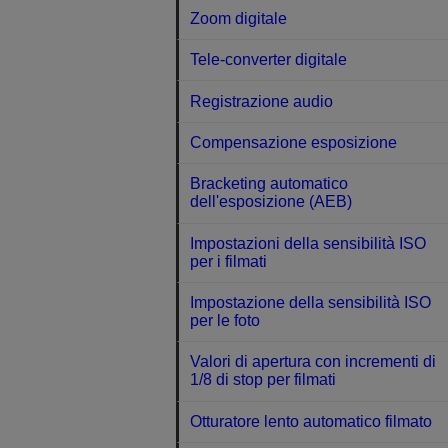
Zoom digitale
Tele-converter digitale
Registrazione audio
Compensazione esposizione
Bracketing automatico
dell'esposizione (AEB)
Impostazioni della sensibilità ISO
per i filmati
Impostazione della sensibilità ISO
per le foto
Valori di apertura con incrementi di
1/8 di stop per filmati
Otturatore lento automatico filmato