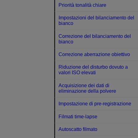
Priorità tonalità chiare
Impostazioni del bilanciamento del
bianco
Correzione del bilanciamento del
bianco
Correzione aberrazione obiettivo
Riduzione del disturbo dovuto a
valori ISO elevati
Acquisizione dei dati di
eliminazione della polvere
Impostazione di pre-registrazione
Filmati time-lapse
Autoscatto filmato