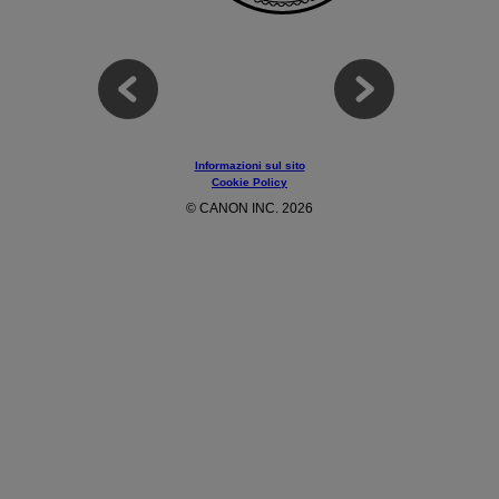
Informazioni sul sito
Cookie Policy
© CANON INC. 2026