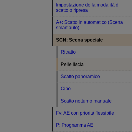
Impostazione della modalità di
scatto o ripresa
A+: Scatto in automatico (Scena
smart auto)
SCN: Scena speciale
Ritratto
Pelle liscia
Scatto panoramico
Cibo
Scatto notturno manuale
Fv: AE con priorità flessibile
P: Programma AE