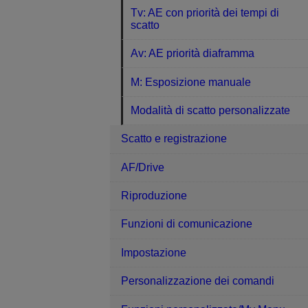
Tv: AE con priorità dei tempi di
scatto
Av: AE priorità diaframma
M: Esposizione manuale
Modalità di scatto personalizzate
Scatto e registrazione
AF/Drive
Riproduzione
Funzioni di comunicazione
Impostazione
Personalizzazione dei comandi