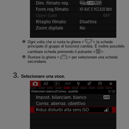
Ogni volta che si ruota la ghiera
la scheda
principale (il gruppo di funzioni) cambia. È inoltre possibile
cambiare scheda premendo il pulsante
.
Ruotare la ghiera
per selezionare una scheda
secondaria.
Selezionare una voce.