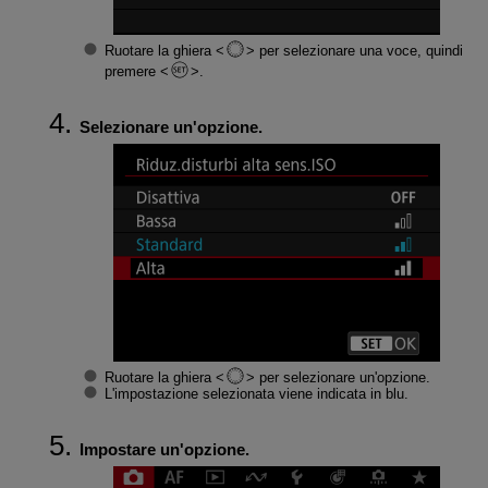
Ruotare la ghiera
per selezionare una voce, quindi
premere
.
Selezionare un'opzione.
Ruotare la ghiera
per selezionare un'opzione.
L'impostazione selezionata viene indicata in blu.
Impostare un'opzione.