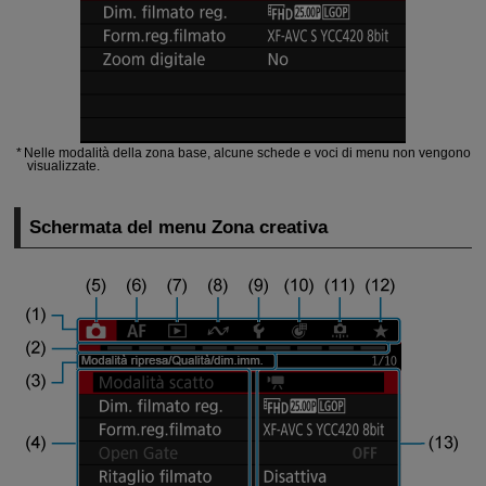
Nelle modalità della zona base, alcune schede e voci di menu non vengono
visualizzate.
Schermata del menu Zona creativa