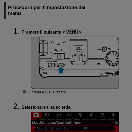
Procedura per l'impostazione dei
menu
Premere il pulsante
.
Il menu è visualizzato.
Selezionare una scheda.