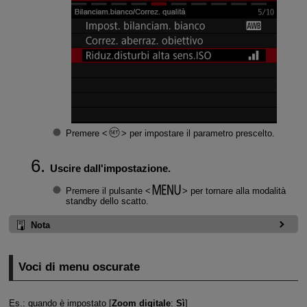
Premere
per impostare il parametro prescelto.
Uscire dall'impostazione.
Premere il pulsante
per tornare alla modalità
standby dello scatto.
Nota
Voci di menu oscurate
Es.: quando è impostato [
Zoom digitale
:
Sì
]