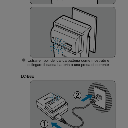
Estrarre i poli del carica batteria come mostrato e
collegare il carica batteria a una presa di corrente.
LC-E6E