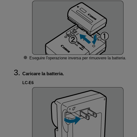
Eseguire l'operazione inversa per rimuovere la batteria.
Caricare la batteria.
LC-E6