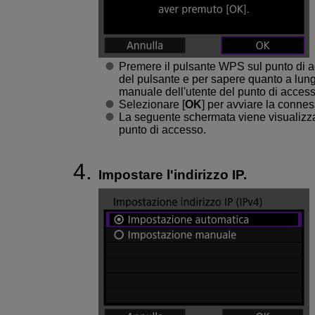
Premere il pulsante WPS sul punto di a
del pulsante e per sapere quanto a lun
manuale dell'utente del punto di access
Selezionare [
OK
] per avviare la connes
La seguente schermata viene visualizza
punto di accesso.
Impostare l'indirizzo IP.