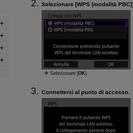
Selezionare [
WPS (modalità PBC)
Selezionare [
OK
].
Connettersi al punto di accesso.