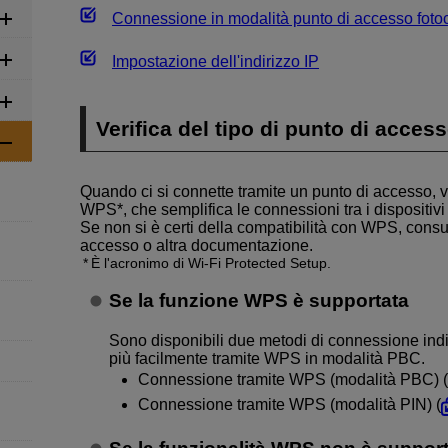
Connessione in modalità punto di accesso fot
Impostazione dell'indirizzo IP
Verifica del tipo di punto di acces
Quando ci si connette tramite un punto di accesso, v
WPS*, che semplifica le connessioni tra i dispositiv
Se non si è certi della compatibilità con WPS, consul
accesso o altra documentazione.
È l'acronimo di
Wi-Fi
Protected Setup.
Se la funzione WPS è supportata
Sono disponibili due metodi di connessione indic
più facilmente tramite WPS in modalità PBC.
Connessione tramite WPS (modalità PBC) (
Connessione tramite WPS (modalità PIN) (