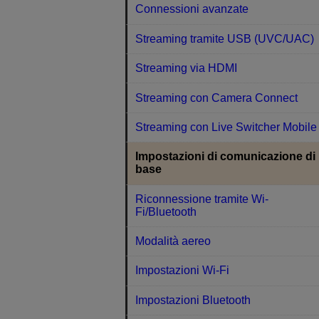
Connessioni avanzate
Streaming tramite USB (UVC/UAC)
Streaming via HDMI
Streaming con Camera Connect
Streaming con Live Switcher Mobile
Impostazioni di comunicazione di
base
Riconnessione tramite Wi-
Fi/Bluetooth
Modalità aereo
Impostazioni Wi-Fi
Impostazioni Bluetooth