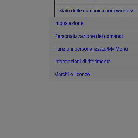
Stato delle comunicazioni wireless
Impostazione
Personalizzazione dei comandi
Funzioni personalizzate/My Menu
Informazioni di riferimento
Marchi e licenze