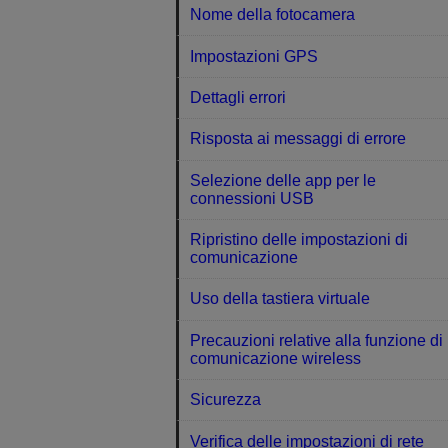
Nome della fotocamera
Impostazioni GPS
Dettagli errori
Risposta ai messaggi di errore
Selezione delle app per le
connessioni USB
Ripristino delle impostazioni di
comunicazione
Uso della tastiera virtuale
Precauzioni relative alla funzione di
comunicazione wireless
Sicurezza
Verifica delle impostazioni di rete