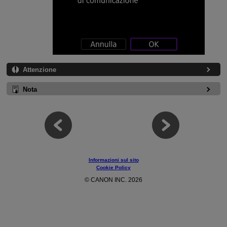
Attenzione
Nota
Informazioni sul sito
Cookie Policy
© CANON INC. 2026