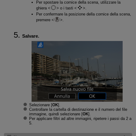
Per spostare la cornice della scena, utilizzare la
ghiera
o i tasti
.
Per confermare la posizione della cornice della scena,
premere
.
Salvare.
Selezionare [
OK
].
Controllare la cartella di destinazione e il numero del file
immagine, quindi selezionare [
OK
].
Per applicare filtri ad altre immagini, ripetere i passi da 2 a
5.