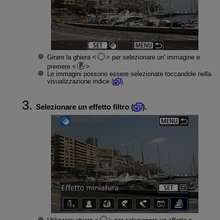
Girare la ghiera
per selezionare un' immagine e
premere
.
Le immagini possono essere selezionate toccandole nella
visualizzazione indice (
).
Selezionare un effetto filtro (
).