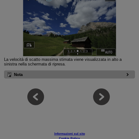
La velocità di scatto massima stimata viene visualizzata in alto a
sinistra nella schermata di ripresa.
Nota
Informazioni sul sito
Cookie Policy