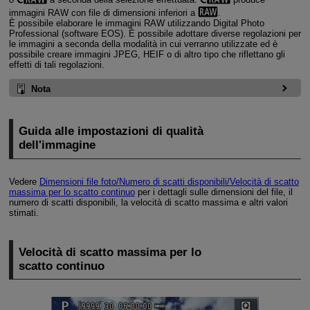
immagini RAW con file di dimensioni inferiori a
.
È possibile elaborare le immagini RAW utilizzando Digital Photo
Professional (software EOS). È possibile adottare diverse regolazioni per
le immagini a seconda della modalità in cui verranno utilizzate ed è
possibile creare immagini JPEG, HEIF o di altro tipo che riflettano gli
effetti di tali regolazioni.
Nota
Guida alle impostazioni di qualità
dell'immagine
Vedere
Dimensioni file foto/Numero di scatti disponibili/Velocità di scatto
massima per lo scatto continuo
per i dettagli sulle dimensioni del file, il
numero di scatti disponibili, la velocità di scatto massima e altri valori
stimati.
Velocità di scatto massima per lo
scatto continuo