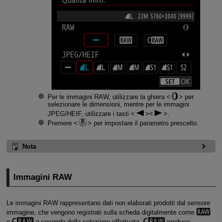
Per le immagini RAW, utilizzare la ghiera
per
selezionare le dimensioni, mentre per le immagini
JPEG/HEIF, utilizzare i tasti
.
Premere
per impostare il parametro prescelto.
Nota
Immagini RAW
Le immagini RAW rappresentano dati non elaborati prodotti dal sensore
immagine, che vengono registrati sulla scheda digitalmente come
o
a seconda della selezione effettuata.
produce