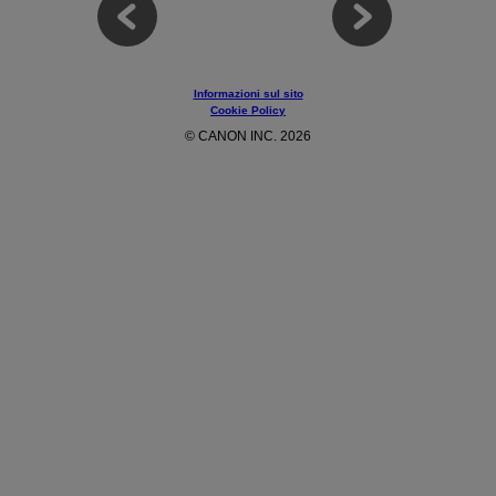
Informazioni sul sito
Cookie Policy
© CANON INC. 2026