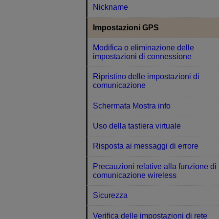
Nickname
Impostazioni GPS
Modifica o eliminazione delle
impostazioni di connessione
Ripristino delle impostazioni di
comunicazione
Schermata Mostra info
Uso della tastiera virtuale
Risposta ai messaggi di errore
Precauzioni relative alla funzione di
comunicazione wireless
Sicurezza
Verifica delle impostazioni di rete