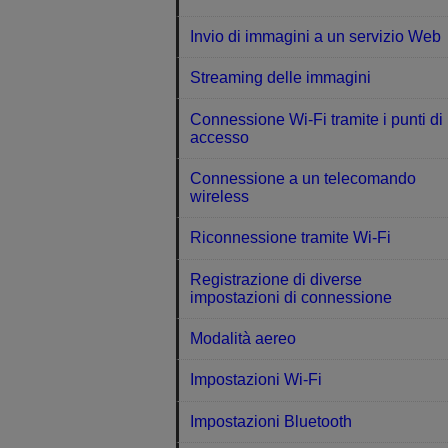
Invio di immagini a un servizio Web
Streaming delle immagini
Connessione Wi-Fi tramite i punti di
accesso
Connessione a un telecomando
wireless
Riconnessione tramite Wi-Fi
Registrazione di diverse
impostazioni di connessione
Modalità aereo
Impostazioni Wi-Fi
Impostazioni Bluetooth