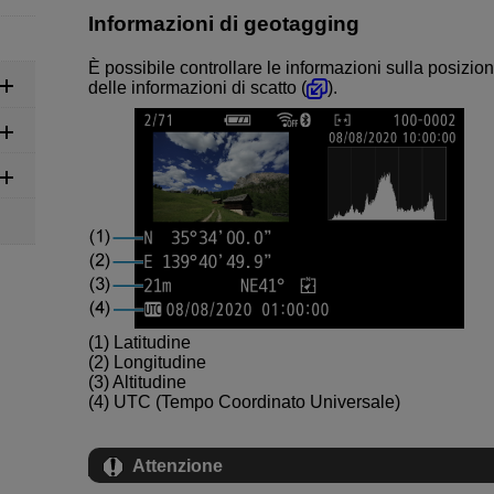
Informazioni di geotagging
È possibile controllare le informazioni sulla posizio
delle informazioni di scatto (
).
(1) Latitudine
(2) Longitudine
(3) Altitudine
(4) UTC (Tempo Coordinato Universale)
Attenzione