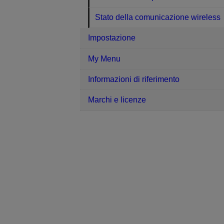
Stato della comunicazione wireless
Impostazione
My Menu
Informazioni di riferimento
Marchi e licenze