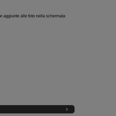
ne aggiunte alle foto nella schermata