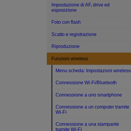
Impostazione di AF, drive ed
esposizione
Foto con flash
Scatto e registrazione
Riproduzione
Funzioni wireless
Menu scheda: Impostazioni wireless
Connessione Wi-Fi/Bluetooth
Connessione a uno smartphone
Connessione a un computer tramite
Wi-Fi
Connessione a una stampante
tramite Wi-Fi