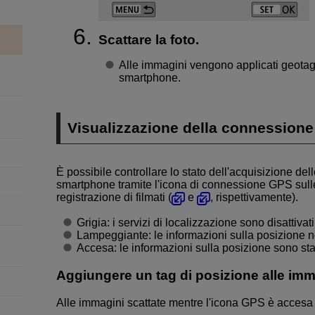
Scattare la foto.
Alle immagini vengono applicati geotag 
smartphone.
Visualizzazione della connession
È possibile controllare lo stato dell'acquisizione del
smartphone tramite l'icona di connessione GPS sulle 
registrazione di filmati (
e
, rispettivamente).
Grigia: i servizi di localizzazione sono disattivati
Lampeggiante: le informazioni sulla posizione 
Accesa: le informazioni sulla posizione sono sta
Aggiungere un tag di posizione alle imm
Alle immagini scattate mentre l'icona GPS è accesa