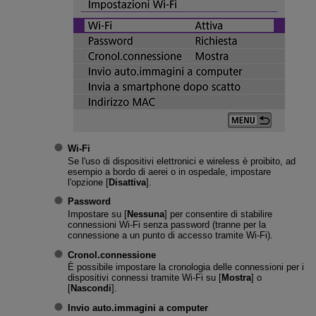
Wi-Fi
Se l'uso di dispositivi elettronici e wireless è proibito, ad
esempio a bordo di aerei o in ospedale, impostare
l'opzione [
Disattiva
].
Password
Impostare su [
Nessuna
] per consentire di stabilire
connessioni
Wi-Fi
senza password (tranne per la
connessione a un punto di accesso tramite
Wi-Fi
).
Cronol.connessione
È possibile impostare la cronologia delle connessioni per i
dispositivi connessi tramite
Wi-Fi
su [
Mostra
] o
[
Nascondi
].
Invio auto.immagini a computer