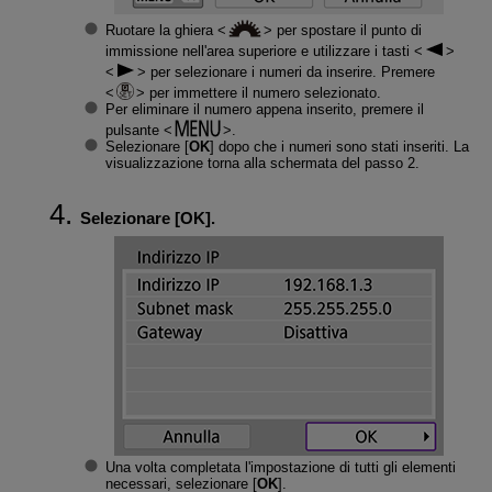
Ruotare la ghiera
per spostare il punto di
immissione nell'area superiore e utilizzare i tasti
per selezionare i numeri da inserire. Premere
per immettere il numero selezionato.
Per eliminare il numero appena inserito, premere il
pulsante
.
Selezionare [
OK
] dopo che i numeri sono stati inseriti. La
visualizzazione torna alla schermata del passo 2.
Selezionare [
OK
].
Una volta completata l'impostazione di tutti gli elementi
necessari, selezionare [
OK
].