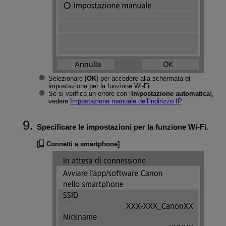
Selezionare [
OK
] per accedere alla schermata di
impostazione per la funzione
Wi-Fi
.
Se si verifica un errore con [
Impostazione automatica
],
vedere
Impostazione manuale dell'indirizzo IP
.
Specificare le impostazioni per la funzione
Wi-Fi
.
[
Connetti a smartphone
]