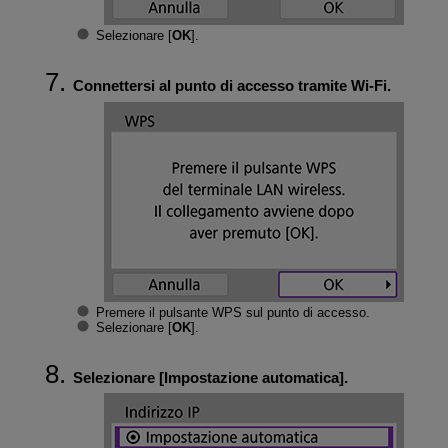
Selezionare [
OK
].
Connettersi al punto di accesso tramite
Wi-Fi
.
Premere il pulsante WPS sul punto di accesso.
Selezionare [
OK
].
Selezionare [
Impostazione automatica
].