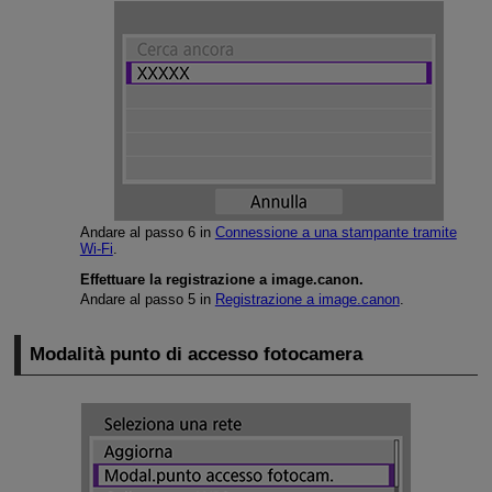
Andare al passo 6 in
Connessione a una stampante tramite
Wi-Fi
.
Effettuare la registrazione a image.canon.
Andare al passo 5 in
Registrazione a image.canon
.
Modalità punto di accesso fotocamera