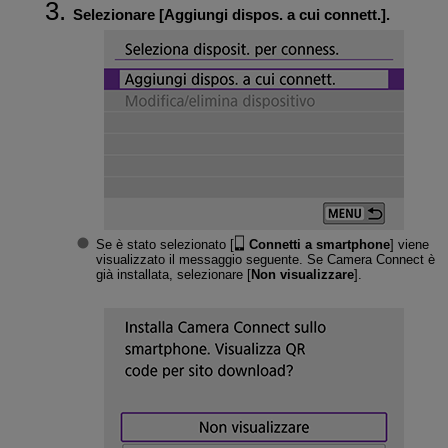
Selezionare [
Aggiungi dispos. a cui connett.
].
Se è stato selezionato [
Connetti a smartphone
] viene
visualizzato il messaggio seguente. Se Camera Connect è
già installata, selezionare [
Non visualizzare
].