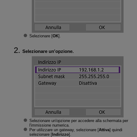
Selezionare [
OK
].
Selezionare un'opzione.
Selezionare un'opzione per accedere alla schermata per
l'immissione numerica.
Per utilizzare un gateway, selezionare [
Attiva
] quindi
selezionare [
Indirizzo
].