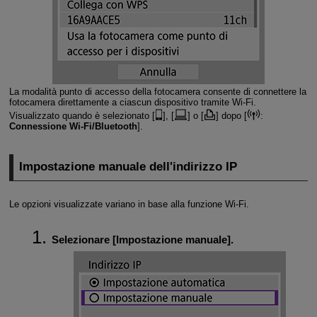
La modalità punto di accesso della fotocamera consente di connettere la
fotocamera direttamente a ciascun dispositivo tramite
Wi-Fi
.
Visualizzato quando è selezionato [
], [
] o [
] dopo [
:
Connessione Wi-Fi/Bluetooth
].
Impostazione manuale dell'indirizzo IP
Le opzioni visualizzate variano in base alla funzione
Wi-Fi
.
Selezionare [
Impostazione manuale
].