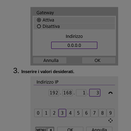
Inserire i valori desiderati.