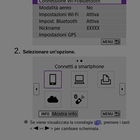
Selezionare un'opzione.
Se viene visualizzata la cronologia (
), premere i tasti
per cambiare schermata.