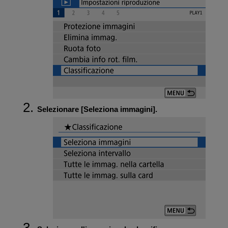
Selezionare [
Seleziona immagini
].