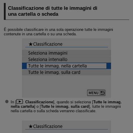
Classificazione di tutte le immagini di
una cartella o scheda
È possibile classificare in una sola operazione tutte le immagini
contenute in una cartella o su una scheda.
In [
:
Classificazione
], quando si seleziona [
Tutte le immag.
nella cartella
] o [
Tutte le immag. sulla card
], tutte le immagini
nella cartella o sulla scheda verranno classificate.