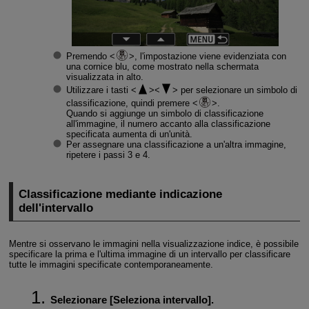
Premendo
, l'impostazione viene evidenziata con
una cornice blu, come mostrato nella schermata
visualizzata in alto.
Utilizzare i tasti
per selezionare un simbolo di
classificazione, quindi premere
.
Quando si aggiunge un simbolo di classificazione
all'immagine, il numero accanto alla classificazione
specificata aumenta di un'unità.
Per assegnare una classificazione a un'altra immagine,
ripetere i passi 3 e 4.
Classificazione mediante indicazione
dell'intervallo
Mentre si osservano le immagini nella visualizzazione indice, è possibile
specificare la prima e l'ultima immagine di un intervallo per classificare
tutte le immagini specificate contemporaneamente.
Selezionare [
Seleziona intervallo
].