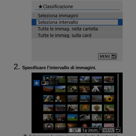
Specificare l'intervallo di immagini.