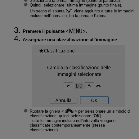
Selezionare la prima immagine (punto di partenza).
Quindi, selezionare l'ultima immagine (punto finale).
Un segno di spunta [
] viene aggiunto a tutte le immagini
incluse nell'intervallo, tra la prima e l'ultima.
Premere il pulsante
.
Assegnare una classificazione all'immagine.
Ruotare la ghiera
per selezionare un simbolo di
classificazione, quindi selezionare [
OK
].
Tutte le immagini incluse nell'intervallo vengono
classificate contemporaneamente (stessa
classificazione).