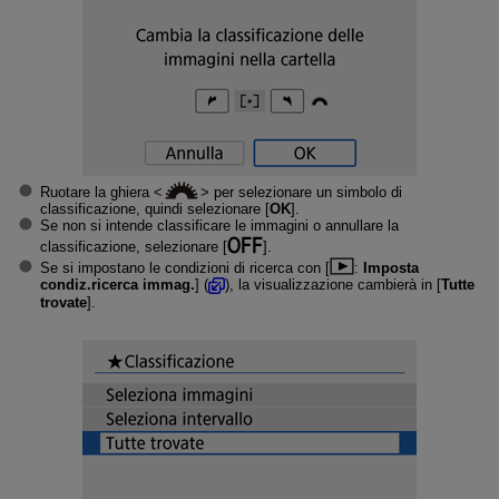
Ruotare la ghiera
per selezionare un simbolo di
classificazione, quindi selezionare [
OK
].
Se non si intende classificare le immagini o annullare la
classificazione, selezionare [
].
Se si impostano le condizioni di ricerca con [
:
Imposta
condiz.ricerca immag.
] (
), la visualizzazione cambierà in [
Tutte
trovate
].