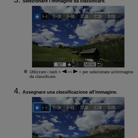
Selezionare l'immagine da classificare.
Utilizzare i tasti
per selezionare un'immagine
da classificare.
Assegnare una classificazione all'immagine.