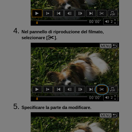
Nel pannello di riproduzione del filmato,
selezionare [
].
Specificare la parte da modificare.