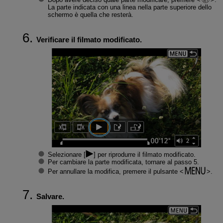
La parte indicata con una linea nella parte superiore dello
schermo è quella che resterà.
Verificare il filmato modificato.
Selezionare [
] per riprodurre il filmato modificato.
Per cambiare la parte modificata, tornare al passo 5.
Per annullare la modifica, premere il pulsante
.
Salvare.