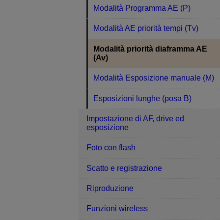
Modalità Programma AE (P)
Modalità AE priorità tempi (Tv)
Modalità priorità diaframma AE
(Av)
Modalità Esposizione manuale (M)
Esposizioni lunghe (posa B)
Impostazione di AF, drive ed
esposizione
Foto con flash
Scatto e registrazione
Riproduzione
Funzioni wireless