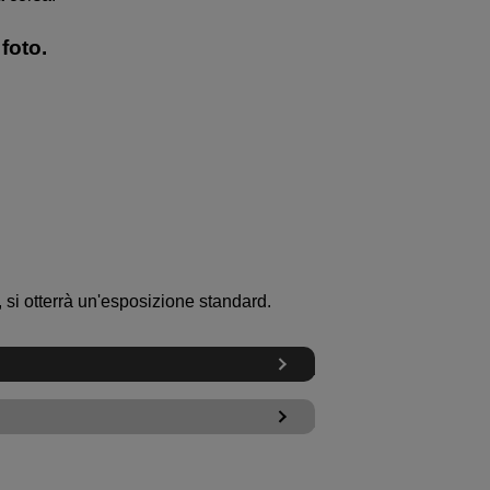
 foto.
 si otterrà un'esposizione standard.