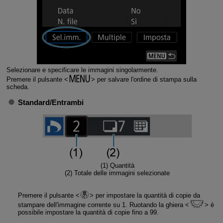
Selezionare e specificare le immagini singolarmente.
Premere il pulsante
per salvare l'ordine di stampa sulla
scheda.
Standard
/
Entrambi
(1) Quantità
(2) Totale delle immagini selezionate
Premere il pulsante
per impostare la quantità di copie da
stampare dell'immagine corrente su 1. Ruotando la ghiera
è
possibile impostare la quantità di copie fino a 99.