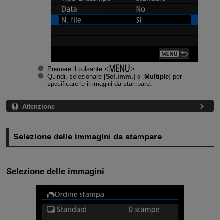
Premere il pulsante
.
Quindi, selezionare [
Sel.imm.
] o [
Multiple
] per
specificare le immagini da stampare.
Attenzione
Selezione delle immagini da stampare
Selezione delle immagini