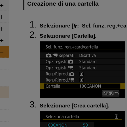
Creazione di una cartella
Selezionare [
:
Sel. funz. reg.+ca
Selezionare [
Cartella
].
Selezionare [
Crea cartella
].