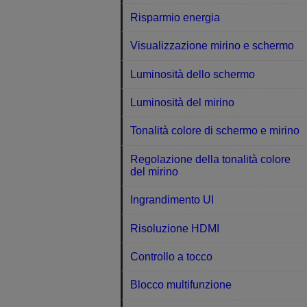
Risparmio energia
Visualizzazione mirino e schermo
Luminosità dello schermo
Luminosità del mirino
Tonalità colore di schermo e mirino
Regolazione della tonalità colore
del mirino
Ingrandimento UI
Risoluzione HDMI
Controllo a tocco
Blocco multifunzione