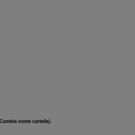
Cambia nome cartella
].