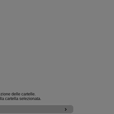
zione delle cartelle.
a cartella selezionata.