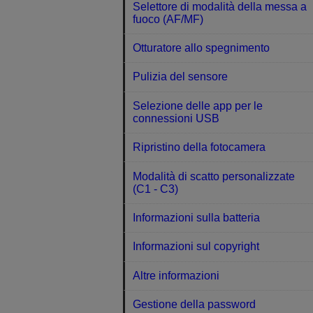
Selettore di modalità della messa a
fuoco (AF/MF)
Otturatore allo spegnimento
Pulizia del sensore
Selezione delle app per le
connessioni USB
Ripristino della fotocamera
Modalità di scatto personalizzate
(C1 - C3)
Informazioni sulla batteria
Informazioni sul copyright
Altre informazioni
Gestione della password