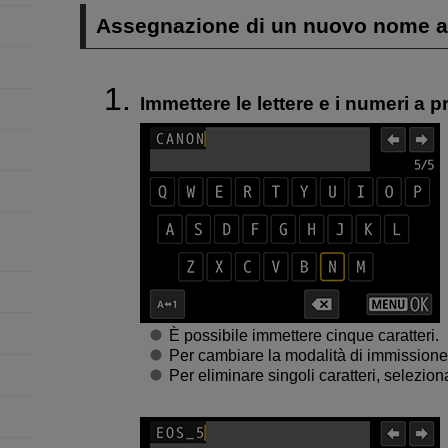
Assegnazione di un nuovo nome all
Immettere le lettere e i numeri a p
È possibile immettere cinque caratteri.
Per cambiare la modalità di immissione,
Per eliminare singoli caratteri, selezion