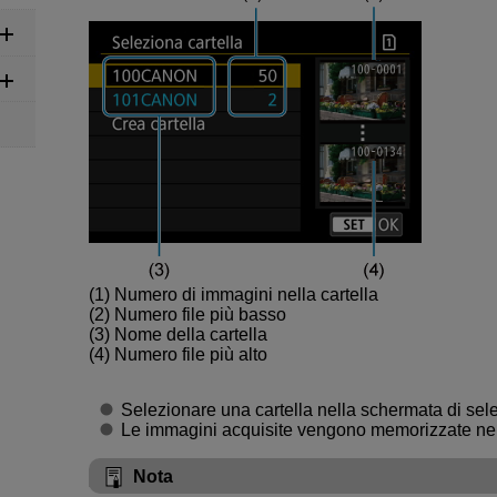
(1) Numero di immagini nella cartella
(2) Numero file più basso
(3) Nome della cartella
(4) Numero file più alto
Selezionare una cartella nella schermata di sele
Le immagini acquisite vengono memorizzate nell
Nota