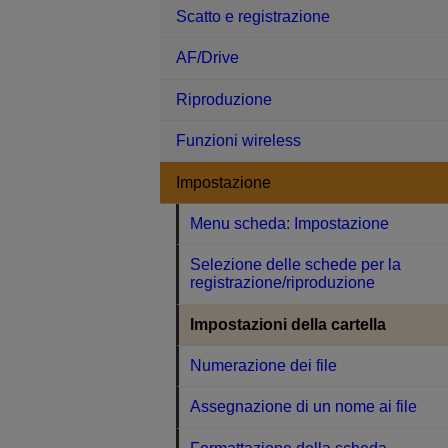
Scatto e registrazione
AF/Drive
Riproduzione
Funzioni wireless
Impostazione
Menu scheda: Impostazione
Selezione delle schede per la
registrazione/riproduzione
Impostazioni della cartella
Numerazione dei file
Assegnazione di un nome ai file