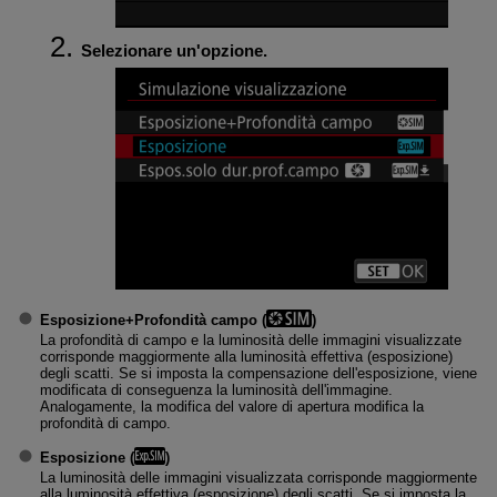
Selezionare un'opzione.
Esposizione+Profondità campo
(
)
La profondità di campo e la luminosità delle immagini visualizzate
corrisponde maggiormente alla luminosità effettiva (esposizione)
degli scatti. Se si imposta la compensazione dell'esposizione, viene
modificata di conseguenza la luminosità dell'immagine.
Analogamente, la modifica del valore di apertura modifica la
profondità di campo.
Esposizione
(
)
La luminosità delle immagini visualizzata corrisponde maggiormente
alla luminosità effettiva (esposizione) degli scatti. Se si imposta la