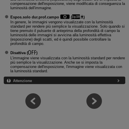
compensazione dell'esposizione, viene modificata di conseguenza la
luminosità dell'immagine.
Espos.solo dur.prof.campo
(
)
In genere, le immagini vengono visualizzate con la luminosità
standard per rendere più semplice la visualizzazione. Solo quando si
tiene premuto il pulsante di anteprima della profondità di campo la
luminosità delle immagini si avvicina alla luminosità effettiva
(esposizione) degli scatti, ed è quindi possibile controllare la
profondità di campo.
Disattiva
(
)
L'immagine viene visualizzata con la luminosità standard per rendere
più semplice la visualizzazione. Anche se si imposta la
compensazione dell'esposizione, l'immagine viene visualizzata con
la luminosità standard.
Attenzione