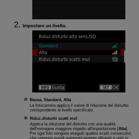
Impostare un livello.
Bassa, Standard, Alta
La fotocamera applica il valore di riduzione del disturbo
corrispondente al livello specificato.
Riduz.disturbi scatti mul
Applica la riduzione del disturbo con una qualità
dell'immagine maggiore rispetto all'impostazione [
Alta
].
Per ogni foto vengono eseguiti quattro scatti consecutivi,
che vengono quindi automaticamente allineati e uniti in