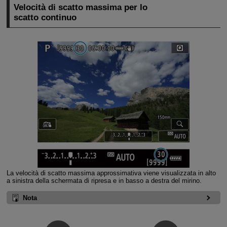
Velocità di scatto massima per lo
scatto continuo
La velocità di scatto massima approssimativa viene visualizzata in alto
a sinistra della schermata di ripresa e in basso a destra del mirino.
Nota