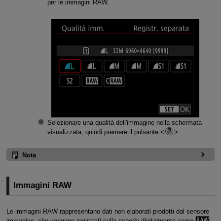
per le immagini RAW.
Selezionare una qualità dell'immagine nella schermata
visualizzata, quindi premere il pulsante
.
Nota
Immagini RAW
Le immagini RAW rappresentano dati non elaborati prodotti dal sensore
immagine, che vengono registrati sulla scheda digitalmente come