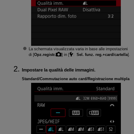
La schermata visualizzata varia in base alle impostazioni
di [
Opz.registr.
] in [
:
Sel. funz. reg.+card/cartella
].
Impostare la qualità delle immagini.
Standard/Commutazione auto card/Registrazione multipla