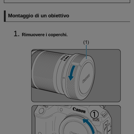
Montaggio di un obiettivo
Rimuovere i coperchi.