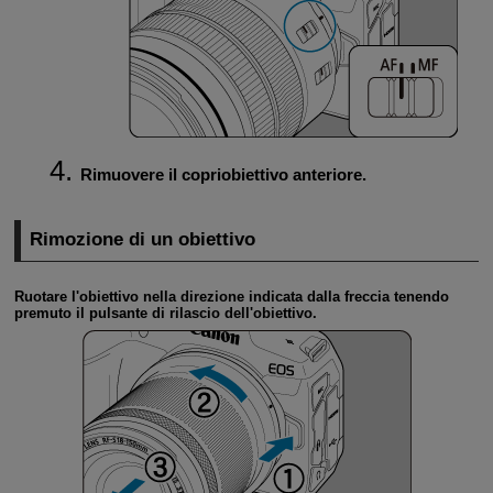
Rimuovere il copriobiettivo anteriore.
Rimozione di un obiettivo
Ruotare l'obiettivo nella direzione indicata dalla freccia tenendo
premuto il pulsante di rilascio dell'obiettivo.