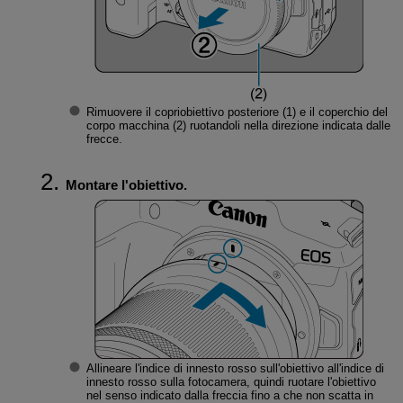
Rimuovere il copriobiettivo posteriore (1) e il coperchio del
corpo macchina (2) ruotandoli nella direzione indicata dalle
frecce.
Montare l'obiettivo.
Allineare l'indice di innesto rosso sull'obiettivo all'indice di
innesto rosso sulla fotocamera, quindi ruotare l'obiettivo
nel senso indicato dalla freccia fino a che non scatta in