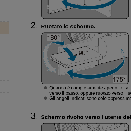
Ruotare lo schermo.
Quando è completamente aperto, lo sche
verso il basso, oppure ruotato verso il s
Gli angoli indicati sono solo approssima
Schermo rivolto verso l'utente de