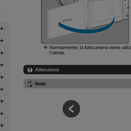
Normalmente, la fotocamera viene utiliz
l'utente.
Attenzione
Nota