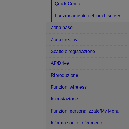
Quick Control
Funzionamento del touch screen
Zona base
Zona creativa
Scatto e registrazione
AF/Drive
Riproduzione
Funzioni wireless
Impostazione
Funzioni personalizzate/My Menu
Informazioni di riferimento