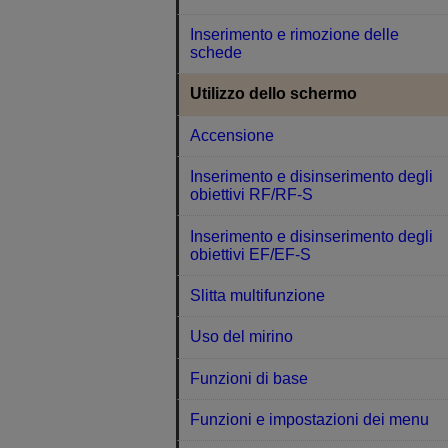
Inserimento e rimozione delle
schede
Utilizzo dello schermo
Accensione
Inserimento e disinserimento degli
obiettivi RF/RF-S
Inserimento e disinserimento degli
obiettivi EF/EF-S
Slitta multifunzione
Uso del mirino
Funzioni di base
Funzioni e impostazioni dei menu