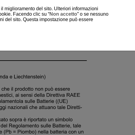
il miglioramento del sito. Ulteriori informazioni
cookie. Facendo clic su “
Non accetto
” o se nessuno
ioni del sito. Questa impostazione può essere