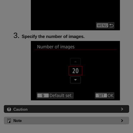
Specify the number of images.
Caution
Note