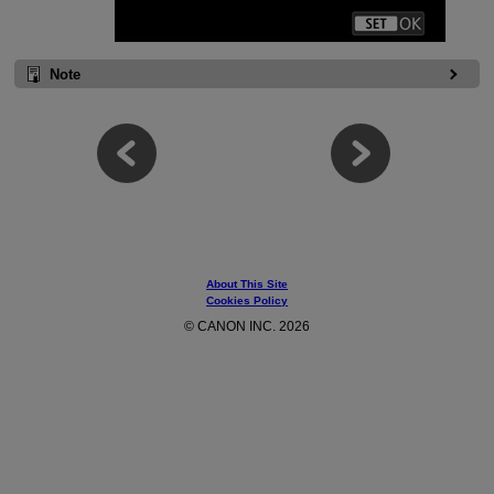
Note
About This Site
Cookies Policy
© CANON INC. 2026