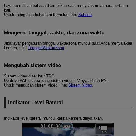
Layar pemilihan bahasa ditampilkan saat menyalakan kamera pertama
kali.
Untuk mengubah bahasa antarmuka, lihat
Bahasa
.
Mengeset tanggal, waktu, dan zona waktu
Jika layar pengaturan tanggal/waktu/zona muncul saat Anda menyalakan
kamera, lihat
Tanggal/Waktu/Zona
.
Mengubah sistem video
Sistem video diset ke NTSC.
Ubah ke PAL di area yang sistem video TV-nya adalah PAL.
Untuk mengubah sistem video, lihat
Sistem Video
.
Indikator Level Baterai
Indikator level baterai muncul ketika kamera dinyalakan.