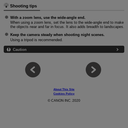
Shooting tips
With a zoom lens, use the wide-angle end.
When using a zoom lens, set the lens to the wide-angle end to make
the objects near and far in focus. It also adds breadth to landscapes.
Keep the camera steady when shooting night scenes.
Using a tripod is recommended.
Caution
About This Site
Cookies Policy
© CANON INC. 2020