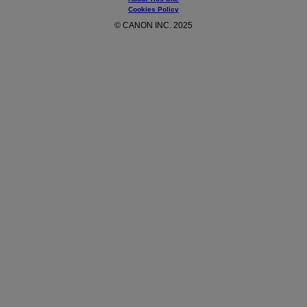
Cookies Policy
© CANON INC. 2025