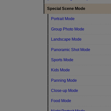
Special Scene Mode
Portrait Mode
Group Photo Mode
Landscape Mode
Panoramic Shot Mode
Sports Mode
Kids Mode
Panning Mode
Close-up Mode
Food Mode