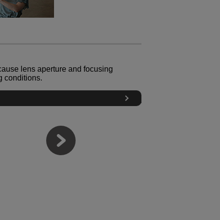
cause lens aperture and focusing
 conditions.