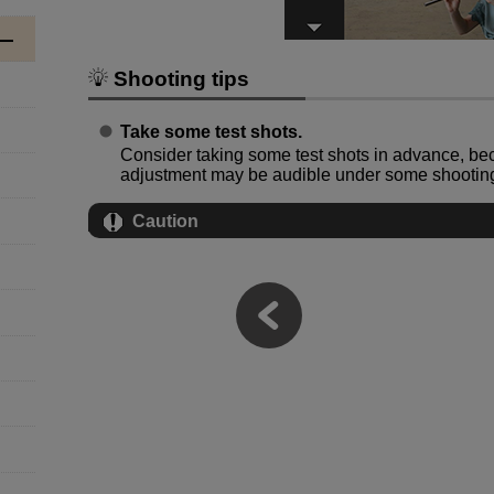
Shooting tips
Take some test shots.
Consider taking some test shots in advance, be
adjustment may be audible under some shooting
Caution