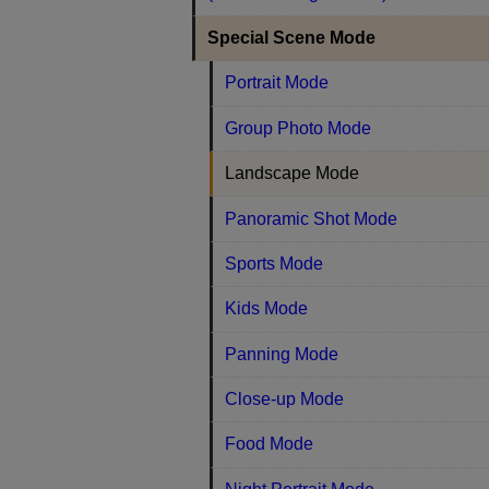
Special Scene Mode
Portrait Mode
Group Photo Mode
Landscape Mode
Panoramic Shot Mode
Sports Mode
Kids Mode
Panning Mode
Close-up Mode
Food Mode