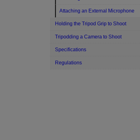
Attaching an External Microphone
Holding the Tripod Grip to Shoot
Tripodding a Camera to Shoot
Specifications
Regulations