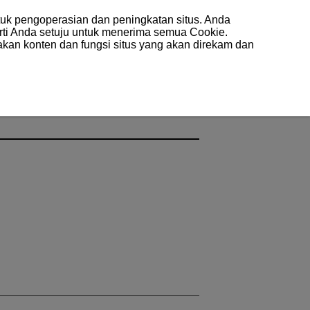
uk pengoperasian dan peningkatan situs. Anda
arti Anda setuju untuk menerima semua Cookie.
akan konten dan fungsi situs yang akan direkam dan