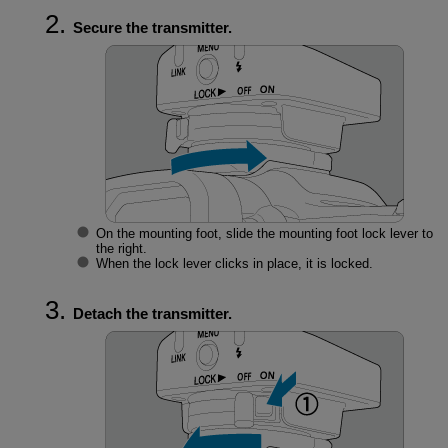
Secure the transmitter.
On the mounting foot, slide the mounting foot lock lever to
the right.
When the lock lever clicks in place, it is locked.
Detach the transmitter.