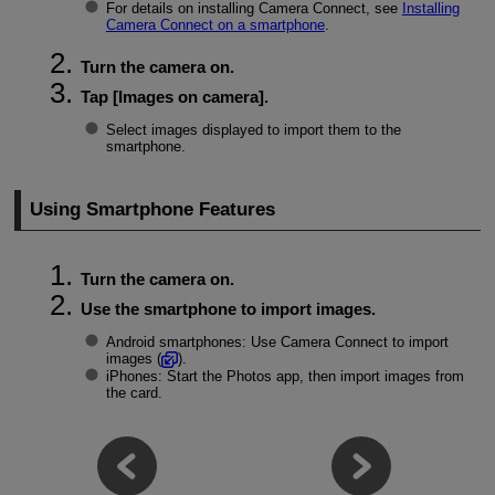
For details on installing Camera Connect, see
Installing
Camera Connect on a smartphone
.
Turn the camera on.
Tap [
Images on camera
].
Select images displayed to import them to the
smartphone.
Using Smartphone Features
Turn the camera on.
Use the smartphone to import images.
Android smartphones: Use Camera Connect to import
images (
).
iPhones: Start the Photos app, then import images from
the card.