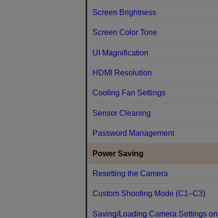
Screen Brightness
Screen Color Tone
UI Magnification
HDMI Resolution
Cooling Fan Settings
Sensor Cleaning
Password Management
Power Saving
Resetting the Camera
Custom Shooting Mode (C1–C3)
Saving/Loading Camera Settings on