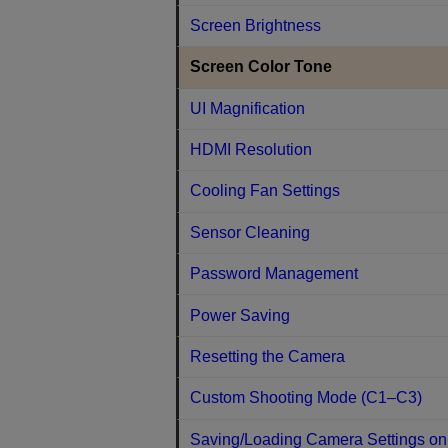
Screen Brightness
Screen Color Tone
UI Magnification
HDMI Resolution
Cooling Fan Settings
Sensor Cleaning
Password Management
Power Saving
Resetting the Camera
Custom Shooting Mode (C1–C3)
Saving/Loading Camera Settings on