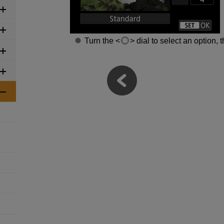
Turn the
dial to select an option,