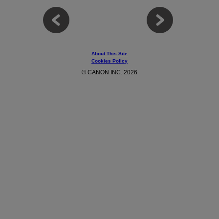
About This Site
Cookies Policy
© CANON INC. 2026