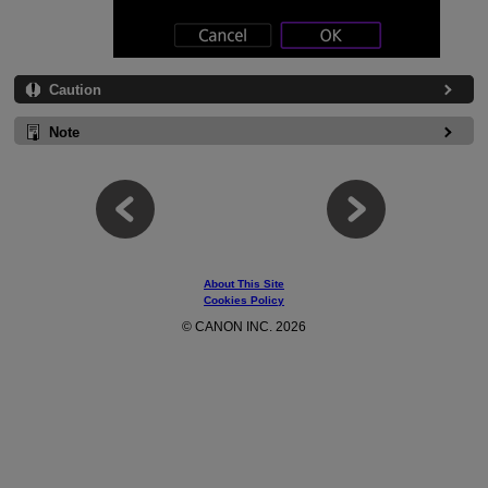
Caution
Note
About This Site
Cookies Policy
© CANON INC. 2026